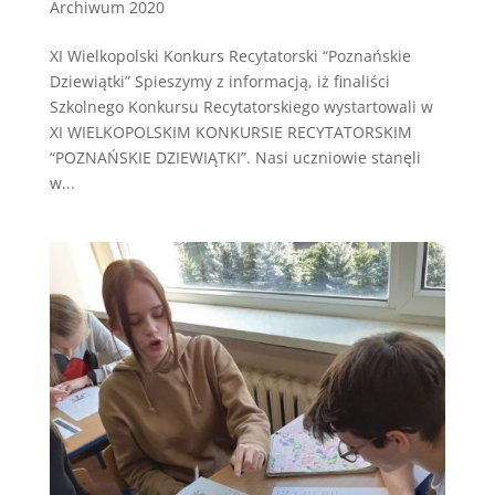
Archiwum 2020
XI Wielkopolski Konkurs Recytatorski “Poznańskie
Dziewiątki” Spieszymy z informacją, iż finaliści
Szkolnego Konkursu Recytatorskiego wystartowali w
XI WIELKOPOLSKIM KONKURSIE RECYTATORSKIM
“POZNAŃSKIE DZIEWIĄTKI”. Nasi uczniowie stanęli
w...