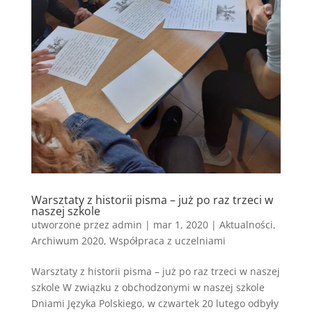
Warsztaty z historii pisma – już po raz trzeci w
naszej szkole
utworzone przez
admin
|
mar 1, 2020
|
Aktualności
,
Archiwum 2020
,
Współpraca z uczelniami
Warsztaty z historii pisma – już po raz trzeci w naszej
szkole W związku z obchodzonymi w naszej szkole
Dniami Języka Polskiego, w czwartek 20 lutego odbyły