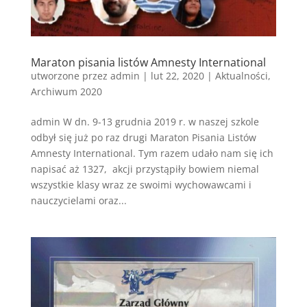
Maraton pisania listów Amnesty International
utworzone przez
admin
|
lut 22, 2020
|
Aktualności
,
Archiwum 2020
admin W dn. 9-13 grudnia 2019 r. w naszej szkole
odbył się już po raz drugi Maraton Pisania Listów
Amnesty International. Tym razem udało nam się ich
napisać aż 1327, akcji przystąpiły bowiem niemal
wszystkie klasy wraz ze swoimi wychowawcami i
nauczycielami oraz...