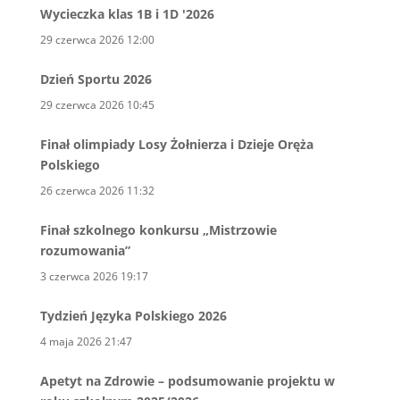
Wycieczka klas 1B i 1D '2026
29 czerwca 2026 12:00
Dzień Sportu 2026
29 czerwca 2026 10:45
Finał olimpiady Losy Żołnierza i Dzieje Oręża
Polskiego
26 czerwca 2026 11:32
Finał szkolnego konkursu „Mistrzowie
rozumowania”
3 czerwca 2026 19:17
Tydzień Języka Polskiego 2026
4 maja 2026 21:47
Apetyt na Zdrowie – podsumowanie projektu w