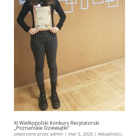
XI Wielkopolski Konkurs Recytatorski
„Poznańskie Dziewiątki”
utworzone przez
admin
|
mar 5, 2020
|
Aktualności
,