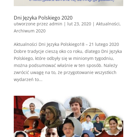
Dni Języka Polskiego 2020
utworzone przez
admin
|
lut 23, 2020
|
Aktualności
,
Archiwum 2020
Aktualności Dni Języka Polskiego18 – 21 lutego 2020
Dobre tradycje cieszą oko co roku, dlatego Dni Języka
Polskiego, które odbyły się w minionym tygodniu,
można podsumować właśnie w ten sposób. Należy
zwrócić uwagę na to, że przygotowanie wszystkich
wydarzeń to...