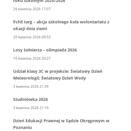
roku szkolnym 2025/2026
29 kwietnia 2026 17:07
Pchli targ – akcja szkolnego koła wolontariatu z
okazji dnia ziemi
29 kwietnia 2026 09:53
Losy żołnierza – olimpiada 2026
19 kwietnia 2026 20:27
Udział klasy 3C w projekcie: Światowy Dzień
Meteorologii; Światowy Dzień Wody
3 kwietnia 2026 21:39
Studniówka 2026
3 kwietnia 2026 21:19
Dzień Edukacji Prawnej w Sądzie Okręgowym w
Poznaniu