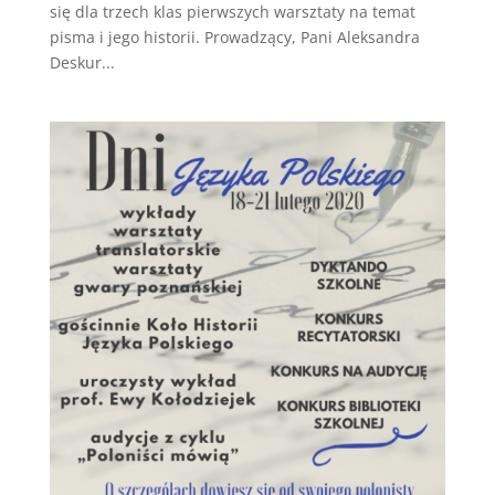
się dla trzech klas pierwszych warsztaty na temat
pisma i jego historii. Prowadzący, Pani Aleksandra
Deskur...