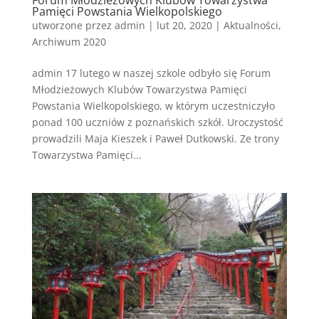
Pamięci Powstania Wielkopolskiego
utworzone przez
admin
|
lut 20, 2020
|
Aktualności
,
Archiwum 2020
admin 17 lutego w naszej szkole odbyło się Forum
Młodzieżowych Klubów Towarzystwa Pamięci
Powstania Wielkopolskiego, w którym uczestniczyło
ponad 100 uczniów z poznańskich szkół. Uroczystość
prowadzili Maja Kieszek i Paweł Dutkowski. Ze trony
Towarzystwa Pamięci...