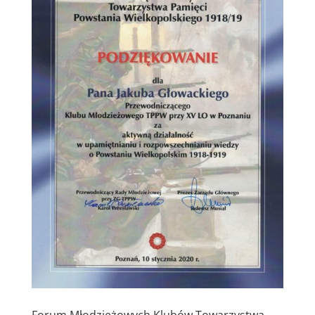
Forum Młodzieżowych Klubów Towarzystwa